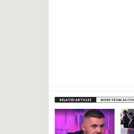
RELATED ARTICLES
MORE FROM AUTH