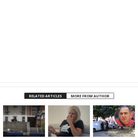
RELATED ARTICLES
MORE FROM AUTHOR