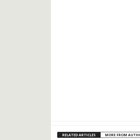
RELATED ARTICLES
MORE FROM AUTH