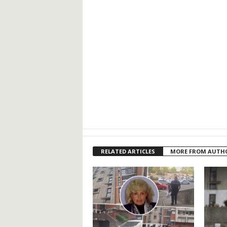
RELATED ARTICLES
MORE FROM AUTH