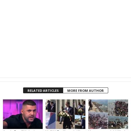
RELATED ARTICLES
MORE FROM AUTHOR