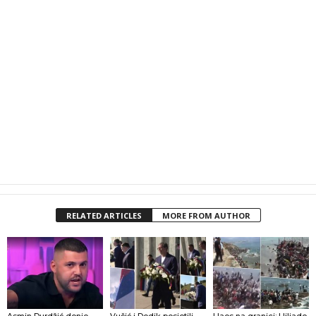
RELATED ARTICLES
MORE FROM AUTHOR