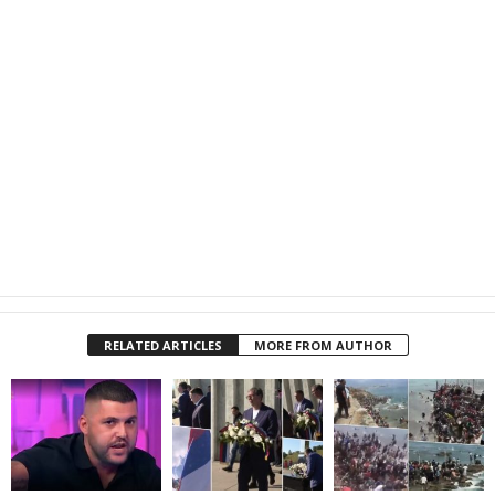
RELATED ARTICLES
MORE FROM AUTHOR