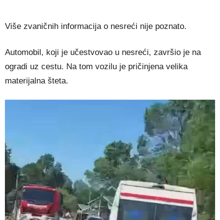
Više zvaničnih informacija o nesreći nije poznato.
Automobil, koji je učestvovao u nesreći, završio je na
ogradi uz cestu. Na tom vozilu je pričinjena velika
materijalna šteta.