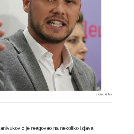
Foto: Arhiv
anivuković je reagovao na nekoliko izjava