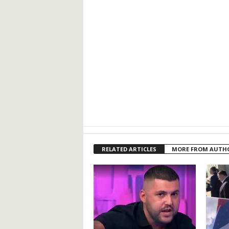
RELATED ARTICLES
MORE FROM AUTH