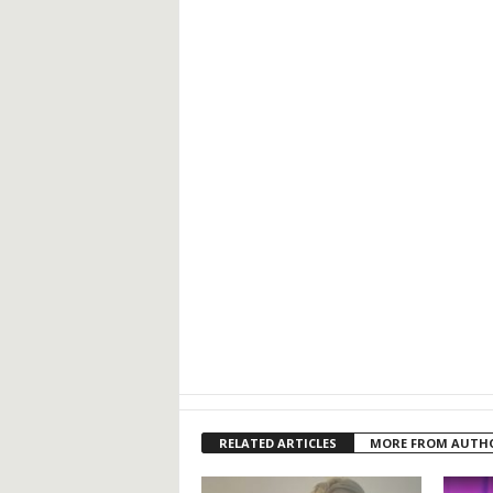
RELATED ARTICLES
MORE FROM AUTH