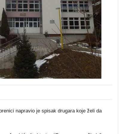
enici napravio je spisak drugara koje želi da