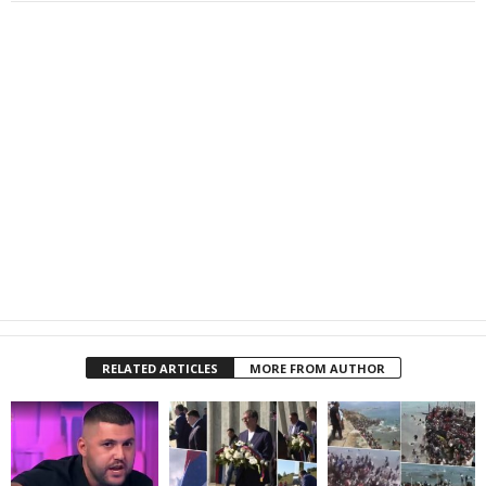
RELATED ARTICLES
MORE FROM AUTHOR