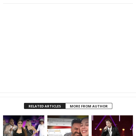
RELATED ARTICLES
MORE FROM AUTHOR