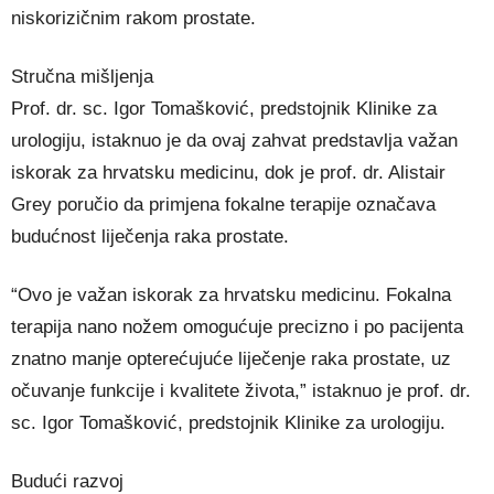
niskorizičnim rakom prostate.
Stručna mišljenja
Prof. dr. sc. Igor Tomašković, predstojnik Klinike za
urologiju, istaknuo je da ovaj zahvat predstavlja važan
iskorak za hrvatsku medicinu, dok je prof. dr. Alistair
Grey poručio da primjena fokalne terapije označava
budućnost liječenja raka prostate.
“Ovo je važan iskorak za hrvatsku medicinu. Fokalna
terapija nano nožem omogućuje precizno i po pacijenta
znatno manje opterećujuće liječenje raka prostate, uz
očuvanje funkcije i kvalitete života,” istaknuo je prof. dr.
sc. Igor Tomašković, predstojnik Klinike za urologiju.
Budući razvoj