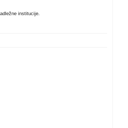
adležne institucije.