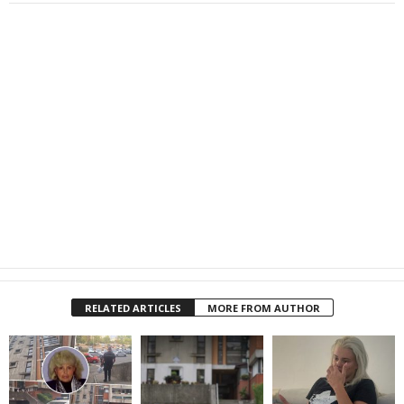
RELATED ARTICLES
MORE FROM AUTHOR