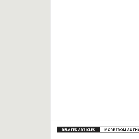
RELATED ARTICLES
MORE FROM AUTH