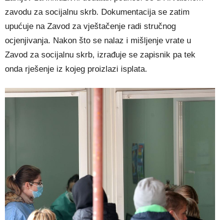
zavodu za socijalnu skrb. Dokumentacija se zatim
upućuje na Zavod za vještačenje radi stručnog
ocjenjivanja. Nakon što se nalaz i mišljenje vrate u
Zavod za socijalnu skrb, izrađuje se zapisnik pa tek
onda rješenje iz kojeg proizlazi isplata.