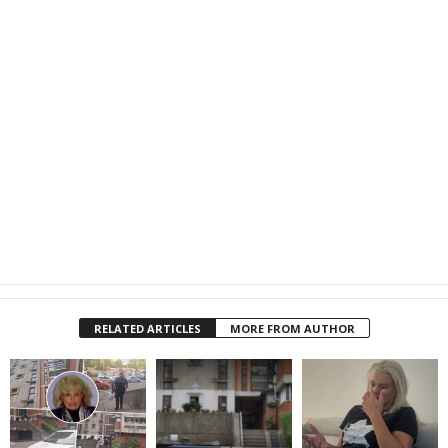
RELATED ARTICLES
MORE FROM AUTHOR