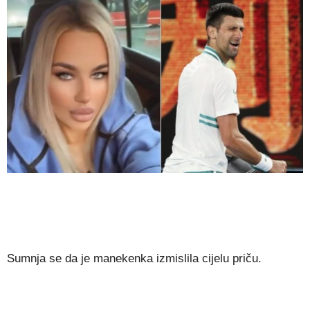
Sumnja se da je manekenka izmislila cijelu priču.