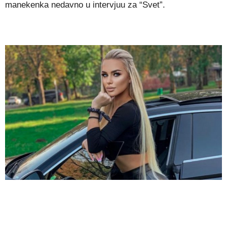
manekenka nedavno u intervjuu za “Svet”.