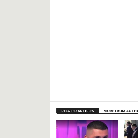
RELATED ARTICLES
MORE FROM AUTH