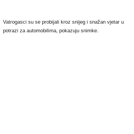
Vatrogasci su se probijali kroz snijeg i snažan vjetar u
potrazi za automobilima, pokazuju snimke.