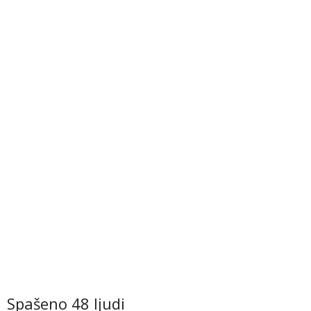
Spašeno 48 ljudi