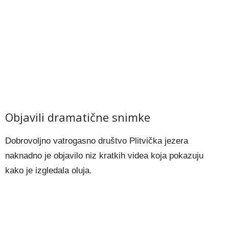
Objavili dramatične snimke
Dobrovoljno vatrogasno društvo Plitvička jezera
naknadno je objavilo niz kratkih videa koja pokazuju
kako je izgledala oluja.