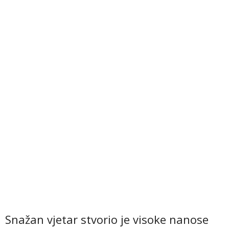
Snažan vjetar stvorio je visoke nanose