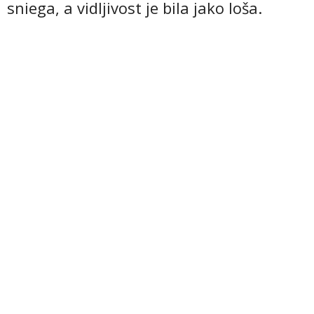
sniega, a vidljivost je bila jako loša.