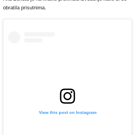
obratila prisutnima.
View this post on Instagram