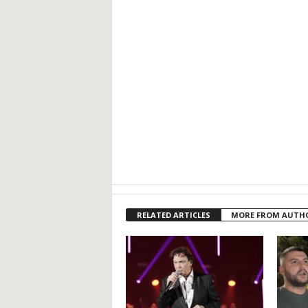
RELATED ARTICLES
MORE FROM AUTH