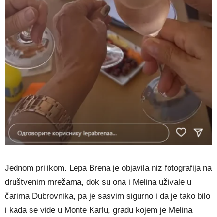
Jednom prilikom, Lepa Brena je objavila niz fotografija na
društvenim mrežama, dok su ona i Melina uživale u
čarima Dubrovnika, pa je sasvim sigurno i da je tako bilo
i kada se vide u Monte Karlu, gradu kojem je Melina