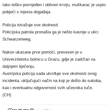
Iako teško povrijeđen i obliven krvlju, muškarac je uspio
pobjeći s mjesta događaja.
Policija istražuje sve okolnosti
Policijska patrola pronašla ga je nešto kasnije u ulici
Schwarzenweg.
Nakon ukazane prve pomoći, prevezen je u
Univerzitetsku bolnicu u Grazu, gdje je zadržan na
daljnjem liječenju.
Austrijska policija sada utvrđuje sve okolnosti ovog
incidenta, uključujući način na koji je došlo do sukoba,
kao i eventualnu odgovornost svih učesnika tuče.
(CH)