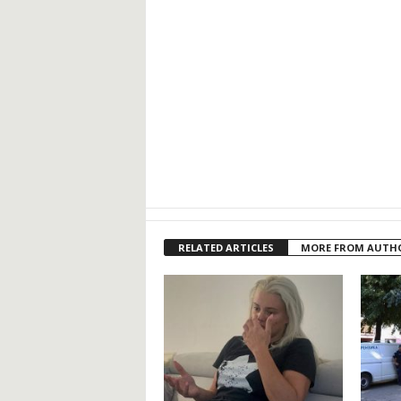
RELATED ARTICLES
MORE FROM AUTH