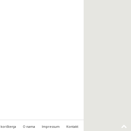
 korištenja
O nama
Impressum
Kontakt