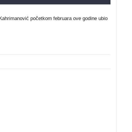
Kahrimanović početkom februara ove godine ubio