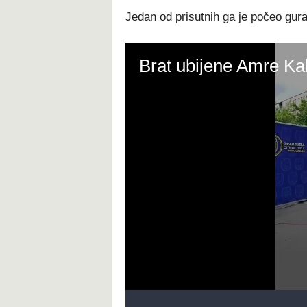
Jedan od prisutnih ga je počeo gur