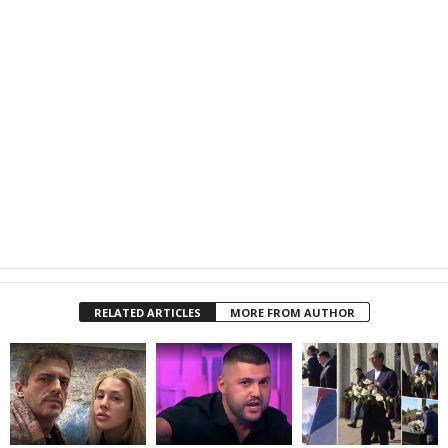
RELATED ARTICLES
MORE FROM AUTHOR