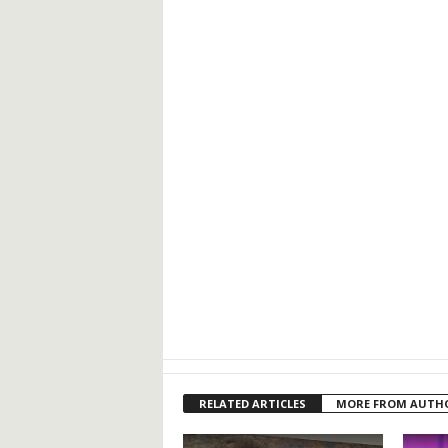
RELATED ARTICLES
MORE FROM AUTH