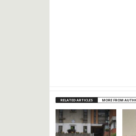
RELATED ARTICLES
MORE FROM AUTH