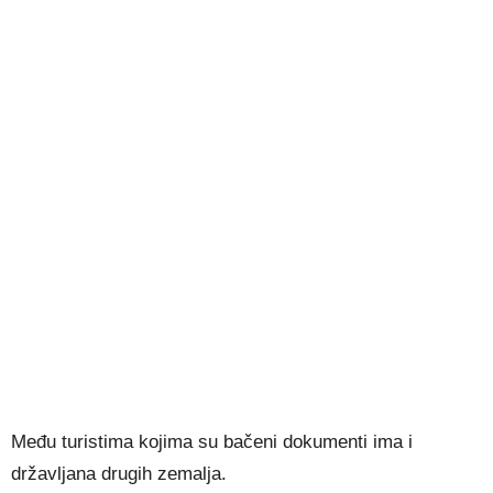
Među turistima kojima su bačeni dokumenti ima i
državljana drugih zemalja.